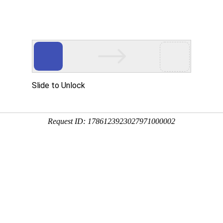
官方网站！
关于我们
工程案例
资质文