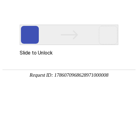
您好，欢迎进入浙江ca亚洲城官网股份有限公司的官方网站！
网站首页
关于我们